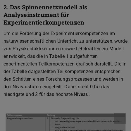
2. Das Spinnennetzmodell als
Analyseinstrument für
Experimentierkompetenzen
Um die Förderung der Experimentierkompetenzen im
naturwissenschaftlichen Unterricht zu unterstützen, wurde
von Physikdidaktiker:innen sowie Lehrkräften ein Modell
entwickelt, das die in Tabelle 1 aufgeführten
experimentellen Teilkompetenzen grafisch darstellt. Die in
der Tabelle dargestellten Teilkompetenzen entsprechen
den Schritten eines Forschungsprozesses und werden in
drei Niveaustufen eingeteilt. Dabei steht 0 für das
niedrigste und 2 für das höchste Niveau.