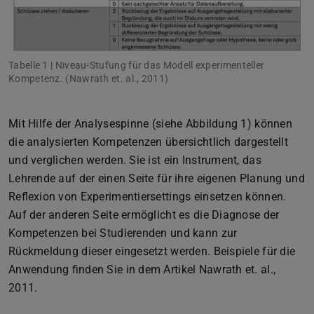
Tabelle 1 | Niveau-Stufung für das Modell experimenteller
Kompetenz. (Nawrath et. al., 2011)
Mit Hilfe der Analysespinne (siehe Abbildung 1) können
die analysierten Kompetenzen übersichtlich dargestellt
und verglichen werden. Sie ist ein Instrument, das
Lehrende auf der einen Seite für ihre eigenen Planung und
Reflexion von Experimentiersettings einsetzen können.
Auf der anderen Seite ermöglicht es die Diagnose der
Kompetenzen bei Studierenden und kann zur
Rückmeldung dieser eingesetzt werden. Beispiele für die
Anwendung finden Sie in dem Artikel Nawrath et. al.,
2011.