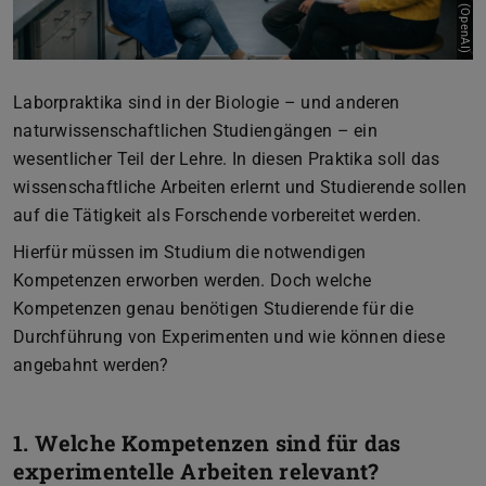
Laborpraktika sind in der Biologie – und anderen
naturwissenschaftlichen Studiengängen – ein
wesentlicher Teil der Lehre. In diesen Praktika soll das
wissenschaftliche Arbeiten erlernt und Studierende sollen
auf die Tätigkeit als Forschende vorbereitet werden.
Hierfür müssen im Studium die notwendigen
Kompetenzen erworben werden. Doch welche
Kompetenzen genau benötigen Studierende für die
Durchführung von Experimenten und wie können diese
angebahnt werden?
1. Welche Kompetenzen sind für das
experimentelle Arbeiten relevant?