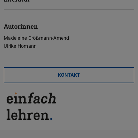
Autorinnen
Madeleine Crößmann-Amend
Ulrike Homann
KONTAKT