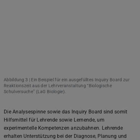
Abbildung 3 | Ein Beispiel für ein ausgefülltes Inquiry Board zur
Reaktionszeit aus der Lehrveranstaltung “Biologische
Schulversuche” (LaG Biologie).
Die Analysespinne sowie das Inquiry Board sind somit
Hilfsmittel für Lehrende sowie Lernende, um
experimentelle Kompetenzen anzubahnen. Lehrende
erhalten Unterstützung bei der Diagnose, Planung und