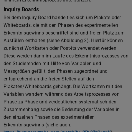
Inquiry Boards
Bei dem Inquiry Board handelt es sich um Plakate oder
Whiteboards, die mit den Phasen des experimentellen
Erkenntnisgewinns beschriftet sind und freien Platz zum
Ausfüllen enthalten (siehe Abbildung 2). Hierfür können
zunächst Wortkarten oder Post-its verwendet werden.
Diese werden dann im Laufe des Erkenntnisprozesses von
den Studierenden mit Hilfe von Variablen und
Messgrößen gefüllt, den Phasen zugeordnet und
entsprechend an die freien Stellen auf den
Plakaten/Whiteboards gehängt. Die Wortkarten mit den
Variablen wandern während des Arbeitsprozesses von
Phase zu Phase und verdeutlichen systematisch den
Zusammenhang sowie die Bedeutung der Variablen in
den einzelnen Phasen des experimentellen
Erkenntnisgewinns (siehe auch: