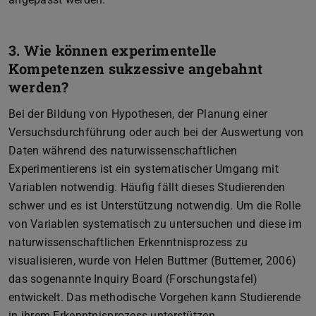
3. Wie können experimentelle
Kompetenzen sukzessive angebahnt
werden?
Bei der Bildung von Hypothesen, der Planung einer
Versuchsdurchführung oder auch bei der Auswertung von
Daten während des naturwissenschaftlichen
Experimentierens ist ein systematischer Umgang mit
Variablen notwendig. Häufig fällt dieses Studierenden
schwer und es ist Unterstützung notwendig. Um die Rolle
von Variablen systematisch zu untersuchen und diese im
naturwissenschaftlichen Erkenntnisprozess zu
visualisieren, wurde von Helen Buttmer (Buttemer, 2006)
das sogenannte Inquiry Board (Forschungstafel)
entwickelt. Das methodische Vorgehen kann Studierende
in ihrem Erkenntnisprozess unterstützen.