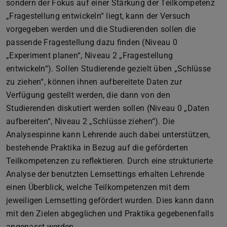
sondern der Fokus auf einer Stärkung der Teilkompetenz
„Fragestellung entwickeln“ liegt, kann der Versuch
vorgegeben werden und die Studierenden sollen die
passende Fragestellung dazu finden (Niveau 0
„Experiment planen“, Niveau 2 „Fragestellung
entwickeln“). Sollen Studierende gezielt üben „Schlüsse
zu ziehen“, können ihnen aufbereitete Daten zur
Verfügung gestellt werden, die dann von den
Studierenden diskutiert werden sollen (Niveau 0 „Daten
aufbereiten“, Niveau 2 „Schlüsse ziehen“). Die
Analysespinne kann Lehrende auch dabei unterstützen,
bestehende Praktika in Bezug auf die geförderten
Teilkompetenzen zu reflektieren. Durch eine strukturierte
Analyse der benutzten Lernsettings erhalten Lehrende
einen Überblick, welche Teilkompetenzen mit dem
jeweiligen Lernsetting gefördert wurden. Dies kann dann
mit den Zielen abgeglichen und Praktika gegebenenfalls
angepasst werden.