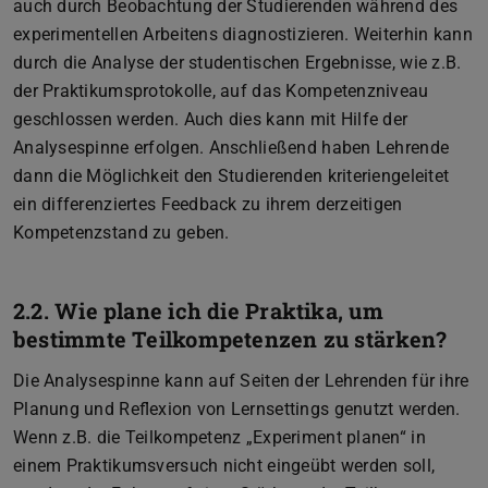
auch durch Beobachtung der Studierenden während des
experimentellen Arbeitens diagnostizieren. Weiterhin kann
durch die Analyse der studentischen Ergebnisse, wie z.B.
der Praktikumsprotokolle, auf das Kompetenzniveau
geschlossen werden. Auch dies kann mit Hilfe der
Analysespinne erfolgen. Anschließend haben Lehrende
dann die Möglichkeit den Studierenden kriteriengeleitet
ein differenziertes Feedback zu ihrem derzeitigen
Kompetenzstand zu geben.
2.2. Wie plane ich die Praktika, um
bestimmte Teilkompetenzen zu stärken?
Die Analysespinne kann auf Seiten der Lehrenden für ihre
Planung und Reflexion von Lernsettings genutzt werden.
Wenn z.B. die Teilkompetenz „Experiment planen“ in
einem Praktikumsversuch nicht eingeübt werden soll,