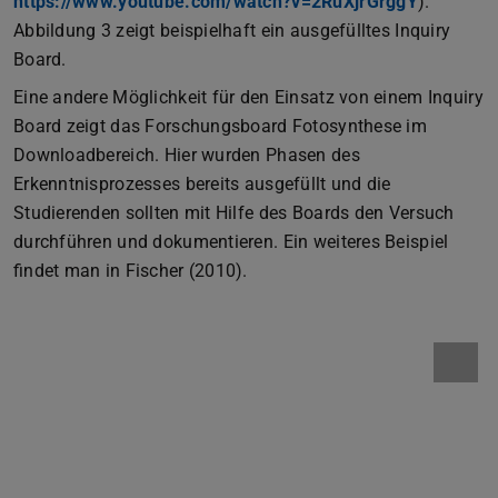
https://www.youtube.com/watch?v=2RuXjrGrggY
).
Abbildung 3 zeigt beispielhaft ein ausgefülltes Inquiry
Board.
Eine andere Möglichkeit für den Einsatz von einem Inquiry
Board zeigt das Forschungsboard Fotosynthese im
Downloadbereich. Hier wurden Phasen des
Erkenntnisprozesses bereits ausgefüllt und die
Studierenden sollten mit Hilfe des Boards den Versuch
durchführen und dokumentieren. Ein weiteres Beispiel
findet man in Fischer (2010).