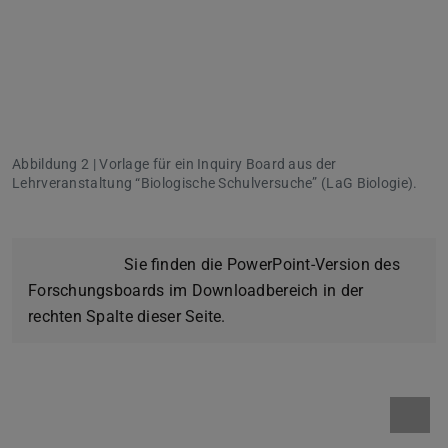
Abbildung 2 | Vorlage für ein Inquiry Board aus der
Lehrveranstaltung “Biologische Schulversuche” (LaG Biologie).
Sie finden die PowerPoint-Version des
Forschungsboards im Downloadbereich in der
rechten Spalte dieser Seite.