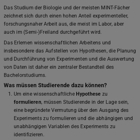
Das Studium der Biologie und der meisten MINT-Fächer
zeichnet sich durch einen hohen Anteil experimenteller,
forschungsnaher Arbeit aus, die meist im Labor, aber
auch im (Semi-)Freiland durchgeführt wird.
Das Erlernen wissenschaftlichen Arbeitens und
insbesondere das Aufstellen von Hypothesen, die Planung
und Durchführung von Experimenten und die Auswertung
von Daten ist daher ein zentraler Bestandteil des
Bachelorstudiums.
Was müssen Studierende dazu können?
Um eine wissenschaftliche
Hypothese
zu
formulieren
, müssen Studierende in der Lage sein,
eine begründete Vermutung über den Ausgang des
Experiments zu formulieren und die abhängigen und
unabhängigen Variablen des Experiments zu
identifizieren.