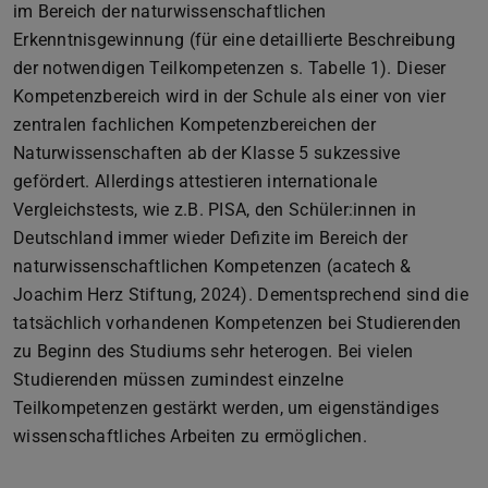
im Bereich der naturwissenschaftlichen
Erkenntnisgewinnung (für eine detaillierte Beschreibung
der notwendigen Teilkompetenzen s. Tabelle 1). Dieser
Kompetenzbereich wird in der Schule als einer von vier
zentralen fachlichen Kompetenzbereichen der
Naturwissenschaften ab der Klasse 5 sukzessive
gefördert. Allerdings attestieren internationale
Vergleichstests, wie z.B. PISA, den Schüler:innen in
Deutschland immer wieder Defizite im Bereich der
naturwissenschaftlichen Kompetenzen (acatech &
Joachim Herz Stiftung, 2024). Dementsprechend sind die
tatsächlich vorhandenen Kompetenzen bei Studierenden
zu Beginn des Studiums sehr heterogen. Bei vielen
Studierenden müssen zumindest einzelne
Teilkompetenzen gestärkt werden, um eigenständiges
wissenschaftliches Arbeiten zu ermöglichen.