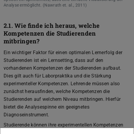
Analyse ermöglicht. (Nawrath et. al., 2011)
2.1. Wie finde ich heraus, welche
Kompetenzen die Studierenden
mitbringen?
Ein wichtiger Faktor für einen optimalen Lernerfolg der
Studierenden ist ein Lernsetting, dass auf den
vorhandenen Kompetenzen der Studierenden aufbaut.
Dies gilt auch für Laborpraktika und die Stärkung
experimenteller Kompetenzen. Lehrende müssen also
zunächst herausfinden, welche Kompetenzen die
Studierenden auf welchem Niveau mitbringen. Hierfür
bietet die Analysespinne ein geeignetes
Diagnoseinstrument.
Studierende können ihre experimentellen Kompetenzen
mit Hilfe der Analysespinne selbst einschätzen. Sie