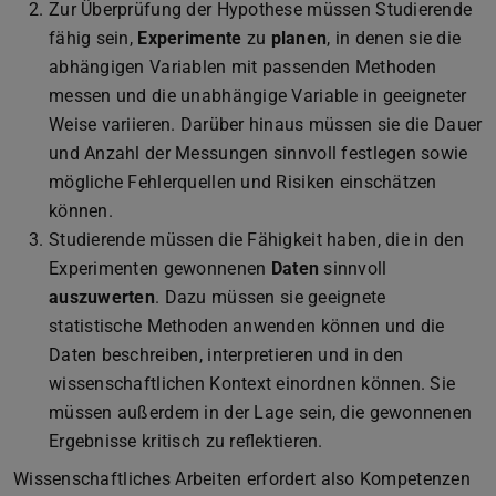
Zur Überprüfung der Hypothese müssen Studierende
fähig sein,
Experimente
zu
planen
, in denen sie die
abhängigen Variablen mit passenden Methoden
messen und die unabhängige Variable in geeigneter
Weise variieren. Darüber hinaus müssen sie die Dauer
und Anzahl der Messungen sinnvoll festlegen sowie
mögliche Fehlerquellen und Risiken einschätzen
können.
Studierende müssen die Fähigkeit haben, die in den
Experimenten gewonnenen
Daten
sinnvoll
auszuwerten
. Dazu müssen sie geeignete
statistische Methoden anwenden können und die
Daten beschreiben, interpretieren und in den
wissenschaftlichen Kontext einordnen können. Sie
müssen außerdem in der Lage sein, die gewonnenen
Ergebnisse kritisch zu reflektieren.
Wissenschaftliches Arbeiten erfordert also Kompetenzen