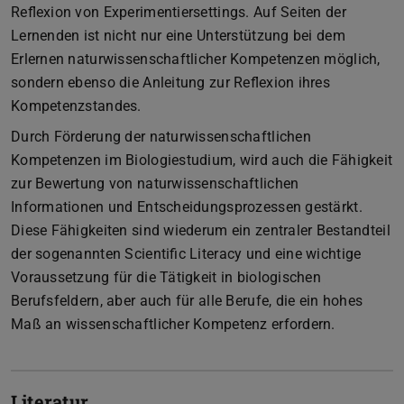
Reflexion von Experimentiersettings. Auf Seiten der
Lernenden ist nicht nur eine Unterstützung bei dem
Erlernen naturwissenschaftlicher Kompetenzen möglich,
sondern ebenso die Anleitung zur Reflexion ihres
Kompetenzstandes.
Durch Förderung der naturwissenschaftlichen
Kompetenzen im Biologiestudium, wird auch die Fähigkeit
zur Bewertung von naturwissenschaftlichen
Informationen und Entscheidungsprozessen gestärkt.
Diese Fähigkeiten sind wiederum ein zentraler Bestandteil
der sogenannten Scientific Literacy und eine wichtige
Voraussetzung für die Tätigkeit in biologischen
Berufsfeldern, aber auch für alle Berufe, die ein hohes
Maß an wissenschaftlicher Kompetenz erfordern.
Literatur