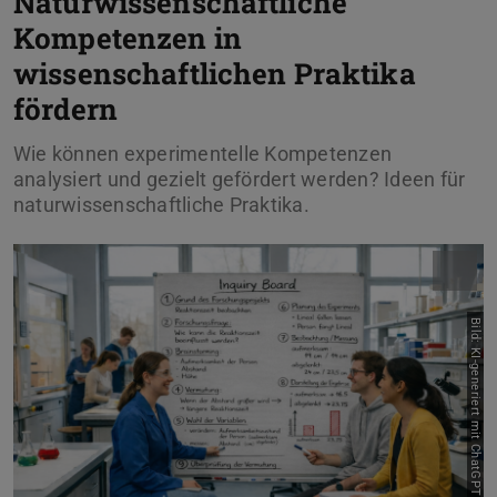
Naturwissenschaftliche
Kompetenzen in
wissenschaftlichen Praktika
fördern
Wie können experimentelle Kompetenzen
analysiert und gezielt gefördert werden? Ideen für
naturwissenschaftliche Praktika.
Bild: KI-generiert mit ChatGPT (OpenAI)