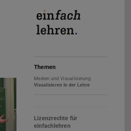
Themen
Medien und Visualisierung
Visualisieren in der Lehre
Lizenzrechte für
einfachlehren