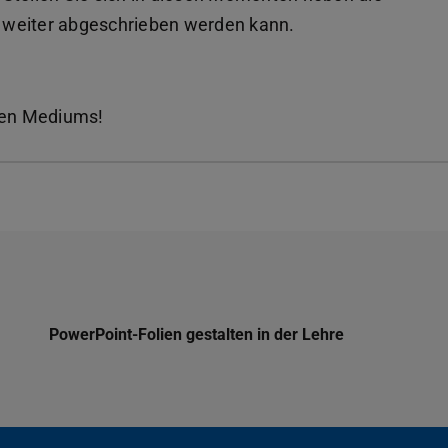
nd weiter abgeschrieben werden kann.
chen Mediums!
PowerPoint-Folien gestalten in der Lehre