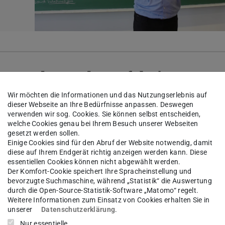
ie Anordnung der Tafeln in
Wir möchten die Informationen und das Nutzungserlebnis auf
dieser Webseite an Ihre Bedürfnisse anpassen. Deswegen
verwenden wir sog. Cookies. Sie können selbst entscheiden,
welche Cookies genau bei Ihrem Besuch unserer Webseiten
gesetzt werden sollen.
ecken
Einige Cookies sind für den Abruf der Website notwendig, damit
diese auf Ihrem Endgerät richtig anzeigen werden kann. Diese
essentiellen Cookies können nicht abgewählt werden.
Der Komfort-Cookie speichert Ihre Spracheinstellung und
bevorzugte Suchmaschine, während „Statistik“ die Auswertung
Notizen
durch die Open-Source-Statistik-Software „Matomo“ regelt.
Weitere Informationen zum Einsatz von Cookies erhalten Sie in
unserer
Datenschutzerklärung
.
Nur essentielle