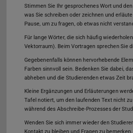
Stimmen Sie Ihr gesprochenes Wort und den 
was Sie schreiben oder zeichnen und erläute
Pause, um zu fragen, ob etwas nicht versta
Für lange Wörter, die sich häufig wiederhole
Vektorraum). Beim Vortragen sprechen Sie di
Gegebenenfalls können hervorhebende Elem
Farben sinnvoll sein. Bedenken Sie dabei, d
abheben und die Studierenden etwas Zeit br
Kleine Ergänzungen und Erläuterungen werd
Tafel notiert, um den laufenden Text nicht 
während des Abschreibe-Prozesses der Stud
Wenden Sie sich immer wieder den Studieren
Kontakt zu bleiben und Fragen zu bemerken. 