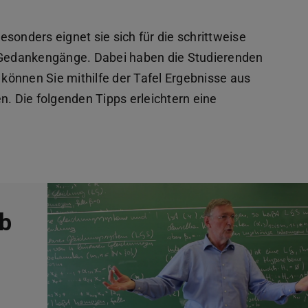
Besonders eignet sie sich für die schrittweise
Gedankengänge. Dabei haben die Studierenden
önnen Sie mithilfe der Tafel Ergebnisse aus
n. Die folgenden Tipps erleichtern eine
eb