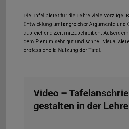
Die Tafel bietet für die Lehre viele Vorzüge. 
Entwicklung umfangreicher Argumente und 
ausreichend Zeit mitzuschreiben. Außerdem k
dem Plenum sehr gut und schnell visualisiere
professionelle Nutzung der Tafel.
Video – Tafelanschri
gestalten in der Lehre