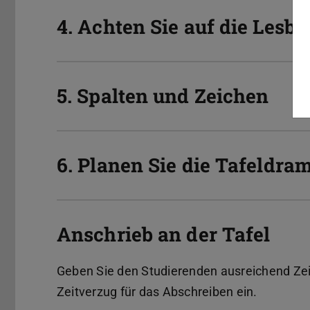
4. Achten Sie auf die Lesba
5. Spalten und Zeichen
6. Planen Sie die Tafeldra
Anschrieb an der Tafel
Geben Sie den Studierenden ausreichend Zei
Zeitverzug für das Abschreiben ein.