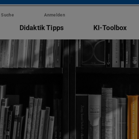
Suche
Anmelden
Didaktik Tipps
KI-Toolbox