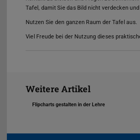
Tafel, damit Sie das Bild nicht verdecken u
Nutzen Sie den ganzen Raum der Tafel aus.
Viel Freude bei der Nutzung dieses praktis
Weitere Artikel
Flipcharts gestalten in der Lehre