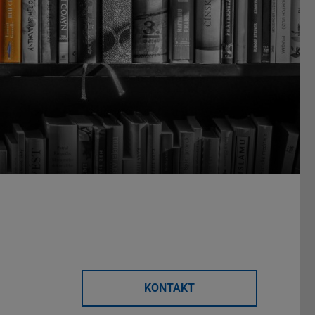
KONTAKT