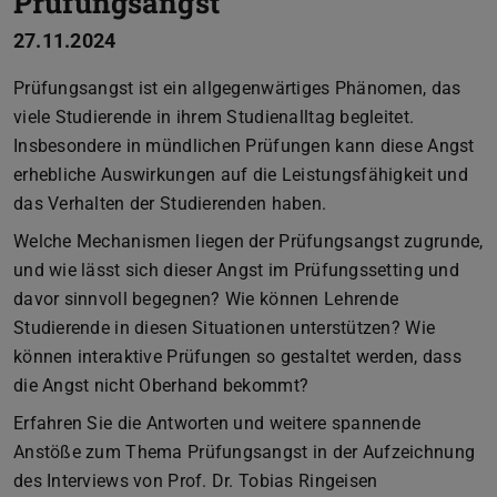
Prüfungsangst
27.11.2024
Prüfungsangst ist ein allgegenwärtiges Phänomen, das
viele Studierende in ihrem Studienalltag begleitet.
Insbesondere in mündlichen Prüfungen kann diese Angst
erhebliche Auswirkungen auf die Leistungsfähigkeit und
das Verhalten der Studierenden haben.
Welche Mechanismen liegen der Prüfungsangst zugrunde,
und wie lässt sich dieser Angst im Prüfungssetting und
davor sinnvoll begegnen? Wie können Lehrende
Studierende in diesen Situationen unterstützen? Wie
können interaktive Prüfungen so gestaltet werden, dass
die Angst nicht Oberhand bekommt?
Erfahren Sie die Antworten und weitere spannende
Anstöße zum Thema Prüfungsangst in der Aufzeichnung
des Interviews von Prof. Dr. Tobias Ringeisen