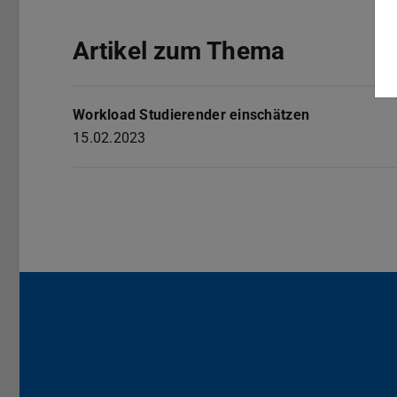
Artikel zum Thema
Workload Studierender einschätzen
15.02.2023