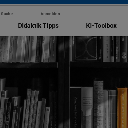
Suche
Anmelden
Didaktik Tipps
KI-Toolbox