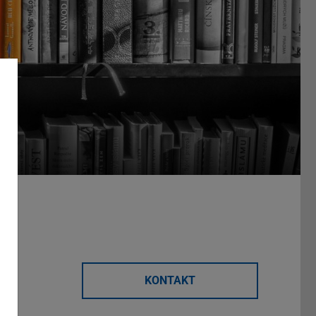
KONTAKT