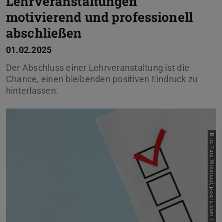
Lehrveranstaltungen
motivierend und professionell
abschließen
01.02.2025
Der Abschluss einer Lehrveranstaltung ist die
Chance, einen bleibenden positiven Eindruck zu
hinterlassen.
Bild: Tara Winstead, pexels.com |