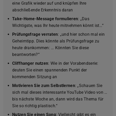
eine Grafik wieder auf und knüpfen Ihre
abschließende Erkenntnis daran
Take-Home-Message formulieren
: „Das
Wichtigste, was Ihr heute mitnehmen könnt ist…“
Prüfungsfrage verraten
: „und hier schon mal ein
Geheimtipp. Dies könnte als Prüfungsfrage zu
heute drankommen: … Könnten Sie diese
beantworten?“
Cliffhanger nutzen
: Wie in der Vorabendserie:
deuten Sie einen spannenden Punkt der
kommenden Sitzung an
Motivieren Sie zum Selbstlernen
: „Schauen Sie
sich mal dieses interessante YouTube Video von …
bis nächste Woche an, dann wird das Thema für
Sie so richtig plastisch.“
Nutzen Sie einen Song
: Vielleicht gibt es ein