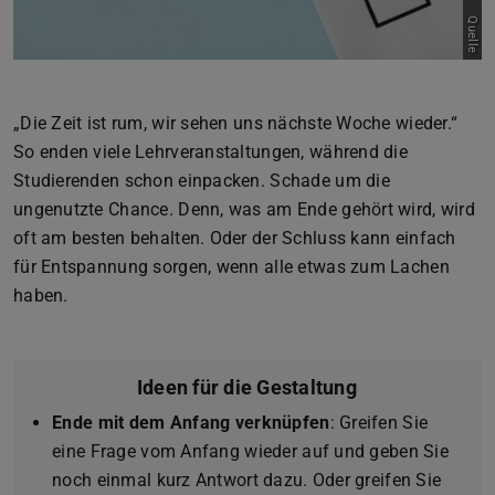
Quelle
„Die Zeit ist rum, wir sehen uns nächste Woche wieder.“
So enden viele Lehrveranstaltungen, während die
Studierenden schon einpacken. Schade um die
ungenutzte Chance. Denn, was am Ende gehört wird, wird
oft am besten behalten. Oder der Schluss kann einfach
für Entspannung sorgen, wenn alle etwas zum Lachen
haben.
Ideen für die Gestaltung
Ende mit dem Anfang verknüpfen
: Greifen Sie
eine Frage vom Anfang wieder auf und geben Sie
noch einmal kurz Antwort dazu. Oder greifen Sie