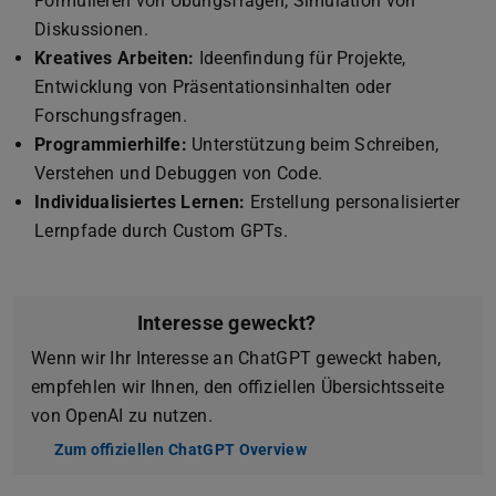
Formulieren von Übungsfragen, Simulation von
Diskussionen.
Kreatives Arbeiten:
Ideenfindung für Projekte,
Entwicklung von Präsentationsinhalten oder
Forschungsfragen.
Programmierhilfe:
Unterstützung beim Schreiben,
Verstehen und Debuggen von Code.
Individualisiertes Lernen:
Erstellung personalisierter
Lernpfade durch Custom GPTs.
Interesse geweckt?
Wenn wir Ihr Interesse an ChatGPT geweckt haben,
empfehlen wir Ihnen, den offiziellen Übersichtsseite
von OpenAI zu nutzen.
Zum offiziellen ChatGPT Overview