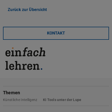
Zurück zur Übersicht
KONTAKT
Themen
Künstliche Intelligenz
KI Tools unter der Lupe