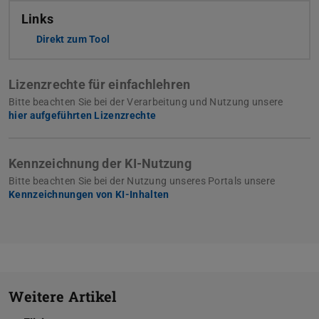
Links
Direkt zum Tool
Lizenzrechte für einfachlehren
Bitte beachten Sie bei der Verarbeitung und Nutzung unsere
hier aufgeführten Lizenzrechte
Kennzeichnung der KI-Nutzung
Bitte beachten Sie bei der Nutzung unseres Portals unsere
Kennzeichnungen von KI-Inhalten
Weitere Artikel