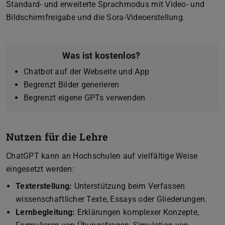
Standard- und erweiterte Sprachmodus mit Video- und
Bildschirmfreigabe und die Sora-Videoerstellung.
Was ist kostenlos?
Chatbot auf der Webseite und App
Begrenzt Bilder generieren
Begrenzt eigene GPTs verwenden
Nutzen für die Lehre
ChatGPT kann an Hochschulen auf vielfältige Weise
eingesetzt werden:
Texterstellung:
Unterstützung beim Verfassen
wissenschaftlicher Texte, Essays oder Gliederungen.
Lernbegleitung:
Erklärungen komplexer Konzepte,