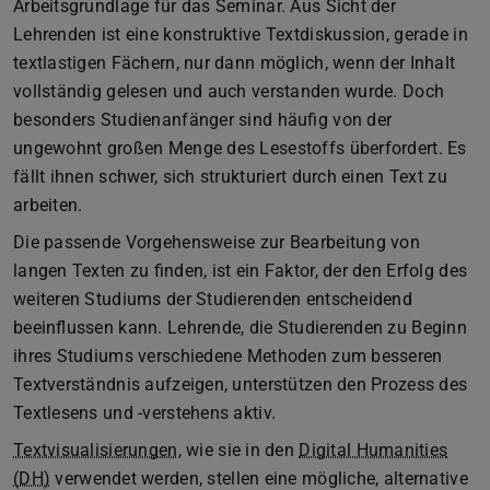
Arbeitsgrundlage für das Seminar. Aus Sicht der
Lehrenden ist eine konstruktive Textdiskussion, gerade in
textlastigen Fächern, nur dann möglich, wenn der Inhalt
vollständig gelesen und auch verstanden wurde. Doch
besonders Studienanfänger sind häufig von der
ungewohnt großen Menge des Lesestoffs überfordert. Es
fällt ihnen schwer, sich strukturiert durch einen Text zu
arbeiten.
Die passende Vorgehensweise zur Bearbeitung von
langen Texten zu finden, ist ein Faktor, der den Erfolg des
weiteren Studiums der Studierenden entscheidend
beeinflussen kann. Lehrende, die Studierenden zu Beginn
ihres Studiums verschiedene Methoden zum besseren
Textverständnis aufzeigen, unterstützen den Prozess des
Textlesens und -verstehens aktiv.
Textvisualisierungen
, wie sie in den
Digital Humanities
(DH)
verwendet werden, stellen eine mögliche, alternative