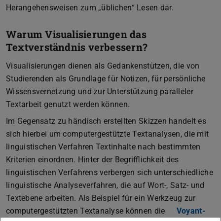
Herangehensweisen zum „üblichen“ Lesen dar.
Warum Visualisierungen das
Textverständnis verbessern?
Visualisierungen dienen als Gedankenstützen, die von
Studierenden als Grundlage für Notizen, für persönliche
Wissensvernetzung und zur Unterstützung paralleler
Textarbeit genutzt werden können.
Im Gegensatz zu händisch erstellten Skizzen handelt es
sich hierbei um computergestützte Textanalysen, die mit
linguistischen Verfahren Textinhalte nach bestimmten
Kriterien einordnen. Hinter der Begrifflichkeit des
linguistischen Verfahrens verbergen sich unterschiedliche
linguistische Analyseverfahren, die auf Wort-, Satz- und
Textebene arbeiten. Als Beispiel für ein Werkzeug zur
computergestützten Textanalyse können die
Voyant-