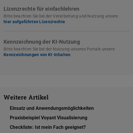
Lizenzrechte für einfachlehren
Bitte beachten Sie bei der Verarbeitung und Nutzung unsere
hier aufgeführten Lizenzrechte
Kennzeichnung der KI-Nutzung
Bitte beachten Sie bei der Nutzung unseres Portals unsere
Kennzeichnungen von KI-Inhalten
Weitere Artikel
Einsatz und Anwendungsmöglichkeiten
Praxisbeispiel Voyant Visualisierung
Checkliste: Ist mein Fach geeignet?