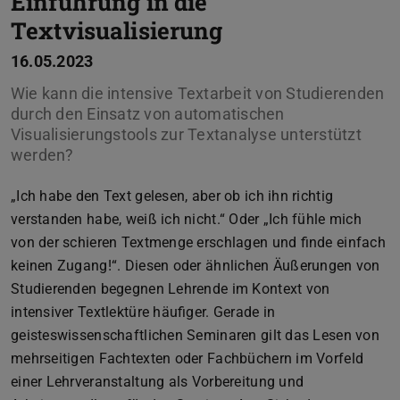
Einführung in die
Textvisualisierung
16.05.2023
Wie kann die intensive Textarbeit von Studierenden
durch den Einsatz von automatischen
Visualisierungstools zur Textanalyse unterstützt
werden?
„Ich habe den Text gelesen, aber ob ich ihn richtig
verstanden habe, weiß ich nicht.“ Oder „Ich fühle mich
von der schieren Textmenge erschlagen und finde einfach
keinen Zugang!“. Diesen oder ähnlichen Äußerungen von
Studierenden begegnen Lehrende im Kontext von
intensiver Textlektüre häufiger. Gerade in
geisteswissenschaftlichen Seminaren gilt das Lesen von
mehrseitigen Fachtexten oder Fachbüchern im Vorfeld
einer Lehrveranstaltung als Vorbereitung und