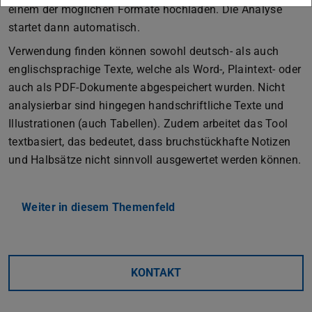
einem der möglichen Formate hochladen. Die Analyse
startet dann automatisch.
Verwendung finden können sowohl deutsch- als auch
englischsprachige Texte, welche als Word-, Plaintext- oder
auch als PDF-Dokumente abgespeichert wurden. Nicht
analysierbar sind hingegen handschriftliche Texte und
Illustrationen (auch Tabellen). Zudem arbeitet das Tool
textbasiert, das bedeutet, dass bruchstückhafte Notizen
und Halbsätze nicht sinnvoll ausgewertet werden können.
Weiter in diesem Themenfeld
KONTAKT