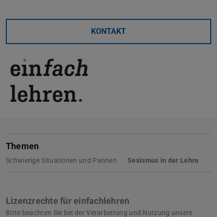
KONTAKT
Themen
Schwierige Situationen und Pannen
Sexismus in der Lehre
Lizenzrechte für einfachlehren
Bitte beachten Sie bei der Verarbeitung und Nutzung unsere