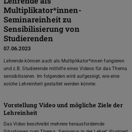
Lehrende als
Multiplikator*innen-
Seminareinheit zu
Sensibilisierung von
Studierenden
07.06.2023
Lehrende können auch als Multiplikator*innen fungieren
und z.B. Studierende mithilfe eines Videos für das Thema
sensibilisieren. Im folgenden wird aufgezeigt, wie eine
solche Lehreinheit gestaltet werden könnte.
Vorstellung Video und mögliche Ziele der
Lehreinheit
Das Video beschreibt mehrere herausfordernde
Situationen zum Thema „Sexismus in der Lehre“ illustriert