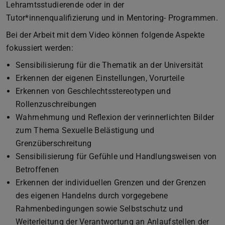
Lehramtsstudierende oder in der
Tutor*innenqualifizierung und in Mentoring- Programmen.
Bei der Arbeit mit dem Video können folgende Aspekte
fokussiert werden:
Sensibilisierung für die Thematik an der Universität
Erkennen der eigenen Einstellungen, Vorurteile
Erkennen von Geschlechtsstereotypen und
Rollenzuschreibungen
Wahrnehmung und Reflexion der verinnerlichten Bilder
zum Thema Sexuelle Belästigung und
Grenzüberschreitung
Sensibilisierung für Gefühle und Handlungsweisen von
Betroffenen
Erkennen der individuellen Grenzen und der Grenzen
des eigenen Handelns durch vorgegebene
Rahmenbedingungen sowie Selbstschutz und
Weiterleitung der Verantwortung an Anlaufstellen der