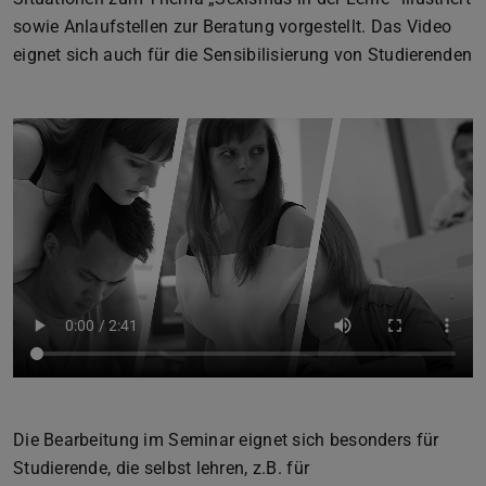
sowie Anlaufstellen zur Beratung vorgestellt. Das Video
eignet sich auch für die Sensibilisierung von Studierenden
Die Bearbeitung im Seminar eignet sich besonders für
Studierende, die selbst lehren, z.B. für