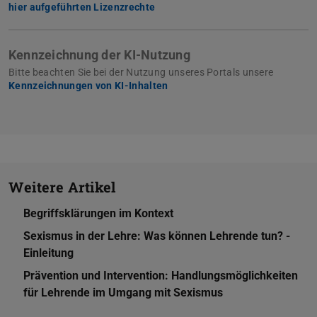
hier aufgeführten Lizenzrechte
Kennzeichnung der KI-Nutzung
Bitte beachten Sie bei der Nutzung unseres Portals unsere
Kennzeichnungen von KI-Inhalten
Weitere Artikel
Begriffsklärungen im Kontext
Sexismus in der Lehre: Was können Lehrende tun? -
Einleitung
Prävention und Intervention: Handlungsmöglichkeiten
für Lehrende im Umgang mit Sexismus