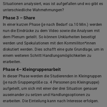
Situationen analysiert, was ist aufgefallen und wo gibt es
unterschiedliche Wahrnehmungen?
Phase 3 – Share
In einer kurzen Phase (je nach Bedarf ca.10 Min.) werden
nun die Eindrücke zu dem Video sowie die Analysen mit
dem Plenum geteilt. So können Unklarheiten beseitigt
werden und Spekulationen mit den Kommiliton*innen
diskutiert werden. Dies schafft eine gute Grundlage, um in
einem weiteren Schritt Handlungsmöglichkeiten zu
erarbeiten.
Phase 4– Kleingruppenarbeit
In dieser Phase werden die Studierenden in Kleingruppen
(je nach Gruppengröße ca. 4 Personen pro Kleingruppe)
aufgeteilt, um sich mit einer der drei Situation genauer
auseinander zu setzen und Handlungsoptionen zu
erarbeiten. Die Einteilung kann nach Interesse erfolgen.