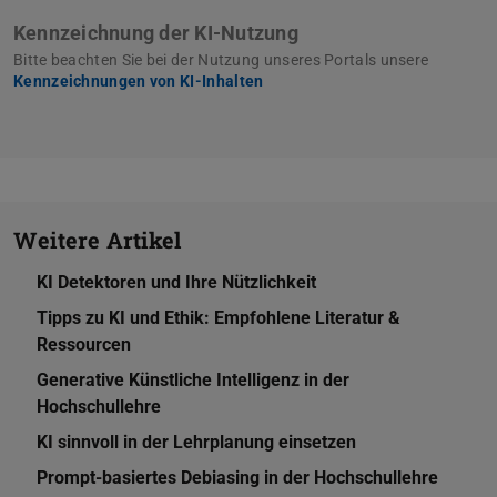
Kennzeichnung der KI-Nutzung
Bitte beachten Sie bei der Nutzung unseres Portals unsere
Kennzeichnungen von KI-Inhalten
Weitere Artikel
KI Detektoren und Ihre Nützlichkeit
Tipps zu KI und Ethik: Empfohlene Literatur &
Ressourcen
Generative Künstliche Intelligenz in der
Hochschullehre
KI sinnvoll in der Lehrplanung einsetzen
Prompt-basiertes Debiasing in der Hochschullehre