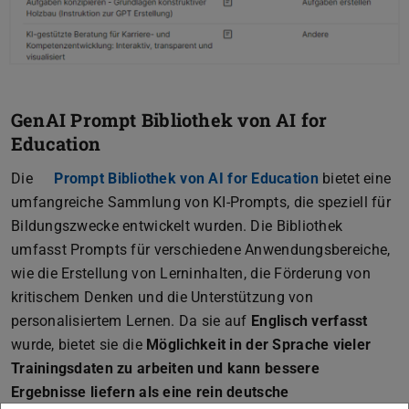
GenAI Prompt Bibliothek von AI for
Education
Die
Prompt Bibliothek von AI for Education
(wird in neu
bietet eine
umfangreiche Sammlung von KI-Prompts, die speziell für
Bildungszwecke entwickelt wurden. Die Bibliothek
umfasst Prompts für verschiedene Anwendungsbereiche,
wie die Erstellung von Lerninhalten, die Förderung von
kritischem Denken und die Unterstützung von
personalisiertem Lernen. Da sie auf
Englisch verfasst
wurde, bietet sie die
Möglichkeit in der Sprache vieler
Trainingsdaten zu arbeiten und kann bessere
Ergebnisse liefern als eine rein deutsche