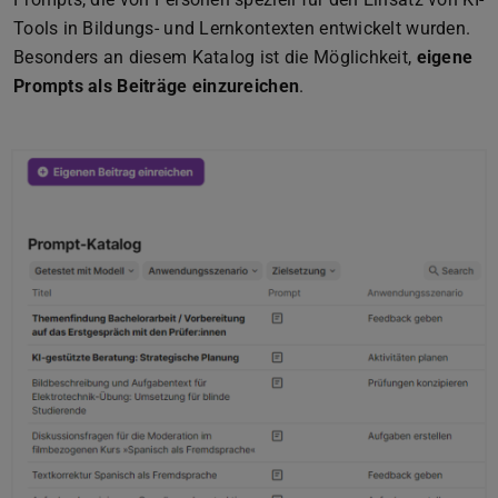
Tools in Bildungs- und Lernkontexten entwickelt wurden.
Besonders an diesem Katalog ist die Möglichkeit,
eigene
Prompts als Beiträge einzureichen
.