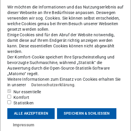
Promptbibliothek
.
Wir möchten die Informationen und das Nutzungserlebnis auf
dieser Webseite an Ihre Bedürfnisse anpassen. Deswegen
verwenden wir sog. Cookies. Sie können selbst entscheiden,
welche Cookies genau bei Ihrem Besuch unserer Webseiten
gesetzt werden sollen.
Einige Cookies sind für den Abruf der Website notwendig,
damit diese auf Ihrem Endgerät richtig anzeigen werden
kann. Diese essentiellen Cookies können nicht abgewählt
werden.
Der Komfort-Cookie speichert Ihre Spracheinstellung und
bevorzugte Suchmaschine, während „Statistik“ die
Auswertung durch die Open-Source-Statistik-Software
„Matomo“ regelt.
Weitere Informationen zum Einsatz von Cookies erhalten Sie
in unserer
Datenschutzerklärung
.
Nur essentielle
Komfort
Statistiken
ALLE AKZEPTIEREN
SPEICHERN & SCHLIESSEN
Impressum