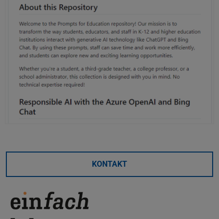
KONTAKT