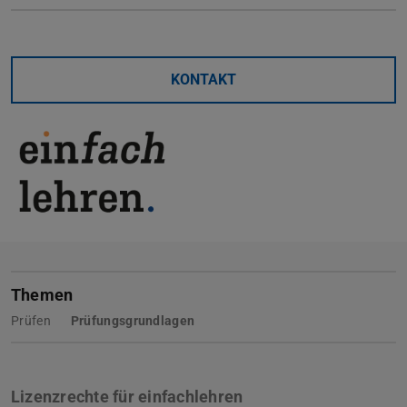
KONTAKT
Themen
Prüfen
Prüfungsgrundlagen
Lizenzrechte für einfachlehren