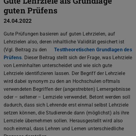
Gute Lehrziele als Grundlage
guten Prüfens
24.04.2022
Gute Prüfungen basieren auf guten Lehrzielen, auf
Lehrzielen also, deren inhaltliche Validität gesichert ist
(Vgl. Beitrag zu den
Testtheoretischen Grundlagen des
Prüfens
. Dieser Beitrag stellt sich der Frage, was Lehrziele
von Lerninhalten unterscheidet und wie sich gute
Lehrziele identifizieren lassen. Der Begriff der Lehrziele
wird dabei synonym zu den an Hochschulen oftmals
verwendeten Begriffen der (angestrebten) Lernergebnisse
oder – seltener – Lernziele verwendet. Betont werden soll
dadurch, dass sich Lehrende erst einmal selbst Lehrziele
setzen können, die Studierende dann (möglichst) als ihre
Lernziele übernehmen sollen. Herausgestellt wird also
noch einmal, dass Lehren und Lernen unterschiedliche