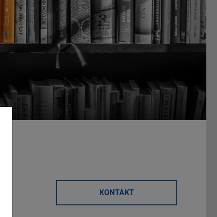
KONTAKT