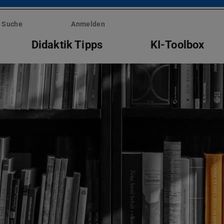
Suche
Anmelden
Didaktik Tipps
KI-Toolbox