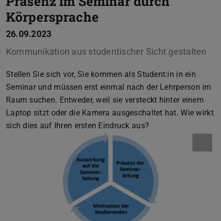
Präsenz im Seminar durch
Körpersprache
26.09.2023
Kommunikation aus studentischer Sicht gestalten
Stellen Sie sich vor, Sie kommen als Student:in in ein
Seminar und müssen erst einmal nach der Lehrperson im
Raum suchen. Entweder, weil sie versteckt hinter einem
Laptop sitzt oder die Kamera ausgeschaltet hat. Wie wirkt
sich dies auf Ihren ersten Eindruck aus?