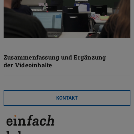
Zusammenfassung und Ergänzung
der Videoinhalte
KONTAKT