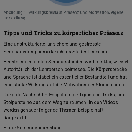
Abbildung 1: Wirkungskreislauf Präsenz und Motivation, eigene
Darstellung
Tipps und Tricks zu körperlicher Präsenz
Eine unstrukturierte, unsichere und gestresste
Seminarleitung bemerke ich als Student:in schnell.
Bereits in den ersten Seminarstunden wird mir klar, wieviel
Autorität ich der Lehrperson beimesse. Die Körpersprache
und Sprache ist dabei ein essentieller Bestandteil und hat
eine starke Wirkung auf die Motivation der Studierenden.
Die gute Nachricht – Es gibt einige Tipps und Tricks, um
Stolpersteine aus dem Weg zu räumen. In den Videos
werden genauer folgende Themen beispielhaft
dargestellt:
die Seminarvorbereitung