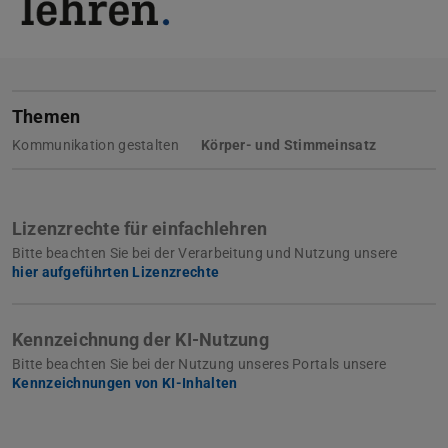
Themen
Kommunikation gestalten
Körper- und Stimmeinsatz
Lizenzrechte für einfachlehren
Bitte beachten Sie bei der Verarbeitung und Nutzung unsere
hier aufgeführten Lizenzrechte
Kennzeichnung der KI-Nutzung
Bitte beachten Sie bei der Nutzung unseres Portals unsere
Kennzeichnungen von KI-Inhalten