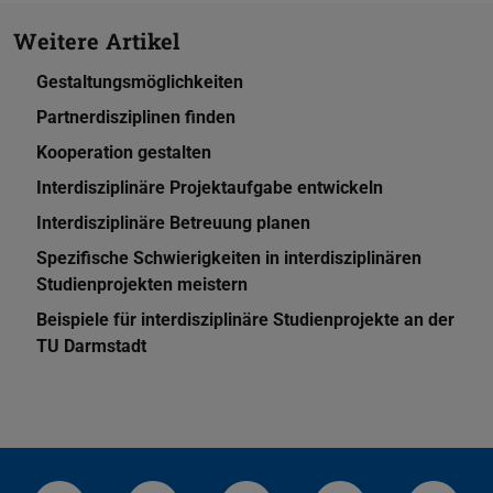
Weitere Artikel
Gestaltungsmöglichkeiten
Partnerdisziplinen finden
Kooperation gestalten
Interdisziplinäre Projektaufgabe entwickeln
Interdisziplinäre Betreuung planen
Spezifische Schwierigkeiten in interdisziplinären
Studienprojekten meistern
Beispiele für interdisziplinäre Studienprojekte an der
TU Darmstadt