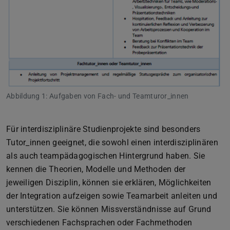
Abbildung 1: Aufgaben von Fach- und Teamturor_innen
Für interdisziplinäre Studienprojekte sind besonders
Tutor_innen geeignet, die sowohl einen interdisziplinären
als auch teampädagogischen Hintergrund haben. Sie
kennen die Theorien, Modelle und Methoden der
jeweiligen Disziplin, können sie erklären, Möglichkeiten
der Integration aufzeigen sowie Teamarbeit anleiten und
unterstützen. Sie können Missverständnisse auf Grund
verschiedenen Fachsprachen oder Fachmethoden