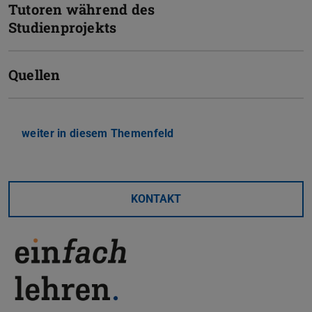
Tutoren während des
Studienprojekts
Quellen
weiter in diesem Themenfeld
KONTAKT