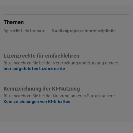
Themen
Spezielle Lehrformate
Studienprojekte interdisziplinär
Lizenzrechte für einfachlehren
Bitte beachten Sie bei der Verarbeitung und Nutzung unsere
hier aufgeführten Lizenzrechte
Kennzeichnung der KI-Nutzung
Bitte beachten Sie bei der Nutzung unseres Portals unsere
Kennzeichnungen von KI-Inhalten