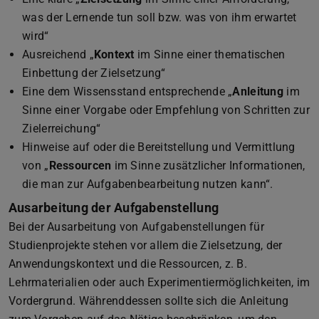
was der Lernende tun soll bzw. was von ihm erwartet
wird“
Ausreichend „
Kontext
im Sinne einer thematischen
Einbettung der Zielsetzung“
Eine dem Wissensstand entsprechende „
Anleitung
im
Sinne einer Vorgabe oder Empfehlung von Schritten zur
Zielerreichung“
Hinweise auf oder die Bereitstellung und Vermittlung
von „
Ressourcen
im Sinne zusätzlicher Informationen,
die man zur Aufgabenbearbeitung nutzen kann“.
Ausarbeitung der Aufgabenstellung
Bei der Ausarbeitung von Aufgabenstellungen für
Studienprojekte stehen vor allem die Zielsetzung, der
Anwendungskontext und die Ressourcen, z. B.
Lehrmaterialien oder auch Experimentiermöglichkeiten, im
Vordergrund. Währenddessen sollte sich die Anleitung