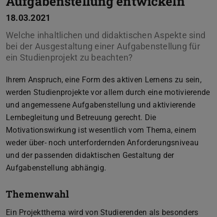
Aufgabenstellung entwickeln
18.03.2021
Welche inhaltlichen und didaktischen Aspekte sind
bei der Ausgestaltung einer Aufgabenstellung für
ein Studienprojekt zu beachten?
Ihrem Anspruch, eine Form des aktiven Lernens zu sein,
werden Studienprojekte vor allem durch eine motivierende
und angemessene Aufgabenstellung und aktivierende
Lernbegleitung und Betreuung gerecht. Die
Motivationswirkung ist wesentlich vom Thema, einem
weder über- noch unterfordernden Anforderungsniveau
und der passenden didaktischen Gestaltung der
Aufgabenstellung abhängig.
Themenwahl
Ein Projektthema wird von Studierenden als besonders