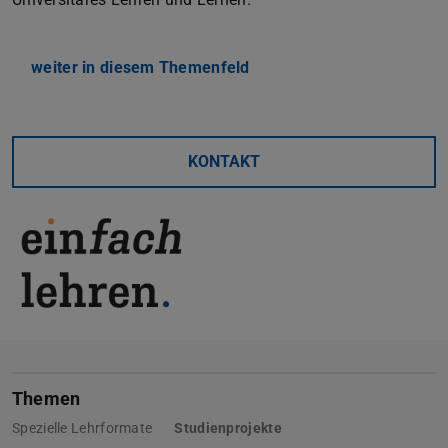
weiter in diesem Themenfeld
KONTAKT
Themen
Spezielle Lehrformate
Studienprojekte