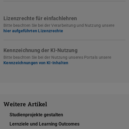
Lizenzrechte für einfachlehren
Bitte beachten Sie bei der Verarbeitung und Nutzung unsere
hier aufgeführten Lizenzrechte
Kennzeichnung der KI-Nutzung
Bitte beachten Sie bei der Nutzung unseres Portals unsere
Kennzeichnungen von KI-Inhalten
Weitere Artikel
Studienprojekte gestalten
Lernziele und Learning Outcomes