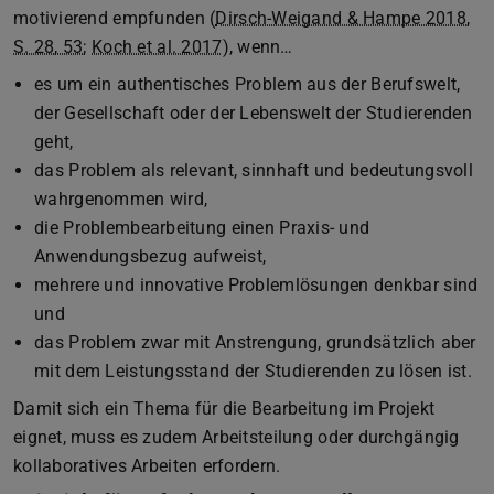
motivierend empfunden (
Dirsch-Weigand & Hampe 2018,
S. 28, 53;
Koch et al. 2017
), wenn…
es um ein authentisches Problem aus der Berufswelt,
der Gesellschaft oder der Lebenswelt der Studierenden
geht,
das Problem als relevant, sinnhaft und bedeutungsvoll
wahrgenommen wird,
die Problembearbeitung einen Praxis- und
Anwendungsbezug aufweist,
mehrere und innovative Problemlösungen denkbar sind
und
das Problem zwar mit Anstrengung, grundsätzlich aber
mit dem Leistungsstand der Studierenden zu lösen ist.
Damit sich ein Thema für die Bearbeitung im Projekt
eignet, muss es zudem Arbeitsteilung oder durchgängig
kollaboratives Arbeiten erfordern.